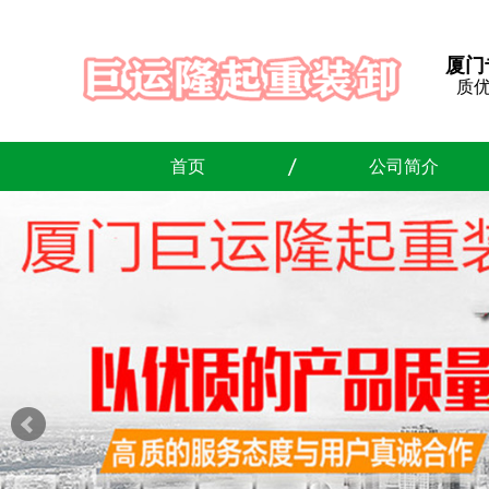
厦门
质
首页
公司简介