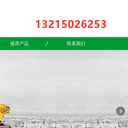
推荐产品
联系我们