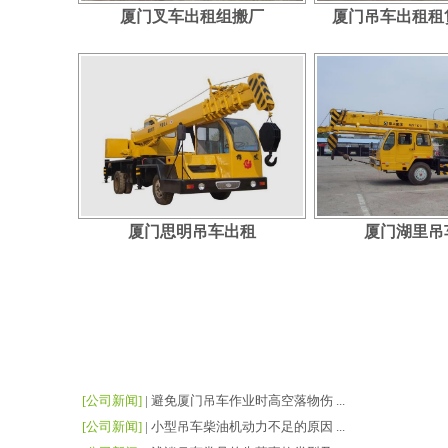
厦门叉车出租组搬厂
厦门吊车出租租
厦门思明吊车出租
厦门湖里吊
[公司新闻]
|
避免厦门吊车作业时高空落物伤 ...
[公司新闻]
|
小型吊车柴油机动力不足的原因 ...