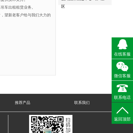
区
车吊车出租租赁业务。
谢，望新老客户给与我们大力的
在线客服
微信客服
联系电话
推荐产品
联系我们
返回顶部