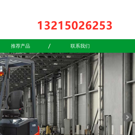
推荐产品
联系我们