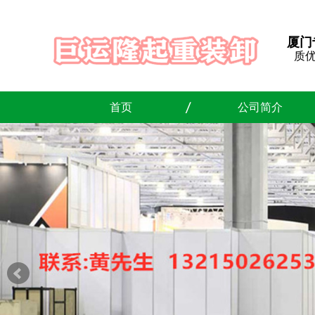
厦门
质
首页
公司简介